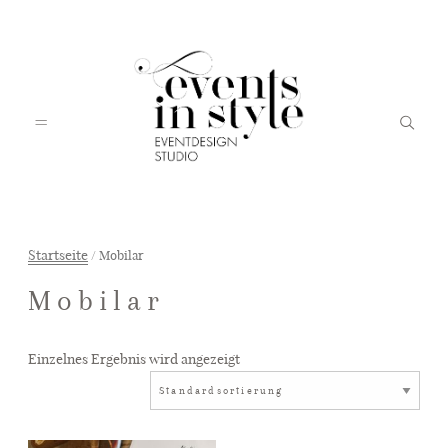
Startseite
/ Mobilar
Mobilar
EVENTSINSTYLE
Einzelnes Ergebnis wird angezeigt
SERVICES